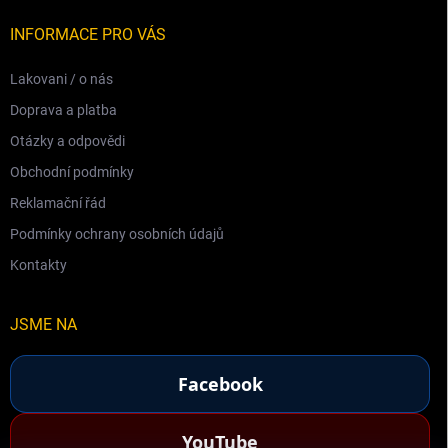
INFORMACE PRO VÁS
Lakovani / o nás
Doprava a platba
Otázky a odpovědi
Obchodní podmínky
Reklamační řád
Podmínky ochrany osobních údajů
Kontakty
JSME NA
Facebook
YouTube