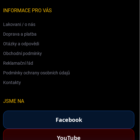
INFORMACE PRO VÁS
Lakovani / o nás
Doprava a platba
Otázky a odpovědi
Obchodní podmínky
Reklamační řád
Podmínky ochrany osobních údajů
Kontakty
JSME NA
Facebook
YouTube