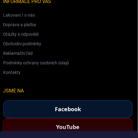
INFORMACE PRO VÁS
Lakovani / o nás
Doprava a platba
Otázky a odpovědi
Obchodní podmínky
Reklamační řád
Podmínky ochrany osobních údajů
Kontakty
JSME NA
Facebook
YouTube